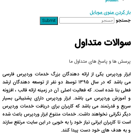
باز کردن منوی موبایل
جستجو
Submit
سوالات متداول
پرسش ها و پاسخ های متداول ما
ابزار وردپرس یکی از ارائه دهندگان بزرگ خدمات وردپرس فارسی
می باشد که در سال
۱۳۹۵
توسط دو نفر از توسعه دهندگان ارشد
فعلی بنا شده است. که فعالیت اصلی آن در زمینه ارائه قالب ، افزونه
و آموزش وردپرس می باشد. ابزار وردپرس دارای پشتیبانی بسیار
سریع و قدرتمند می باشد که کاربران برای دریافت خدمات وردپرس
دیگر نگرانی نخواهند داشت. خدمات متنوع ابزار وردپرس باعث شده
است تا کاربران ایرانی نیاز خود را به خوبی در این سایت مرتفع سازند
و به هدف های خود دست پیدا کنند
.