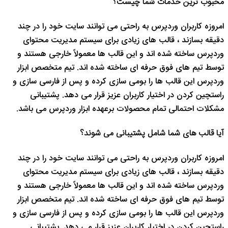
محبوب ترین خدمات شما چیست؟
امروزه کاربران وردپرس به راحتی می توانند سایت خود را در چند
دقیقه بسازند ، قالب های زیادی برای سیستم مدیریت محتوای
وردپرس ساخته شده اند و این قالب ها معمولاً خارجی هستند و
توسط تیم های فوق حرفه ای ساخته شده اند. تیم متخصص ابزار
وردپرس این قالب ها را بومی سازی کرده و پس از فارسی سازی و
راستچین کردن در اختیار کاربران عزیز قرار می دهد. پشتیبانی
مشکلات احتمالی تمام محصولات برعهده ابزار وردپرس می باشد.
آیا قالب های شما شامل پشتیبانی می شوند؟
امروزه کاربران وردپرس به راحتی می توانند سایت خود را در چند
دقیقه بسازند ، قالب های زیادی برای سیستم مدیریت محتوای
وردپرس ساخته شده اند و این قالب ها معمولاً خارجی هستند و
توسط تیم های فوق حرفه ای ساخته شده اند. تیم متخصص ابزار
وردپرس این قالب ها را بومی سازی کرده و پس از فارسی سازی و
راستچین کردن در اختیار کاربران عزیز قرار می دهد. پشتیبانی