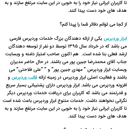
تا کاربران ایرانی نیاز خود را به خوبی در این سایت مرتفع سازند و به
هدف های خود دست پیدا کنند.
از کجا می توانم دفاتر شما را پیدا کنم؟
ابزار وردپرس
یکی از ارائه دهندگان بزرگ خدمات وردپرس فارسی
می باشد که در خرداد سال ۱۳۹۵ توسط دو نفر از توسعه دهندگان
ارشد فعلی بنا شده است. هم اکنون صاحب امتیاز دامنه و وبسایت
جناب آقای محمدرضا جبین پور می باشند. در حال حاضر مدیران
وبسایت ابزار وردپرس ” مهدی جبین پور” و ” “علی فلاحتی” می
باشند و فعالیت اصلی ابزار وردپرس در زمینه ارائه
قالب وردپرس
و
افزونه وردپرس می باشد. ابزار وردپرس دارای پشتیبانی بسیار سریع
و قدرتمند می باشد که کاربران برای دریافت خدمات وردپرس دیگر
نگرانی نخواهند داشت. خدمات متنوع ابزار وردپرس باعث شده است
تا کاربران ایرانی نیاز خود را به خوبی در این سایت مرتفع سازند و به
هدف های خود دست پیدا کنند.