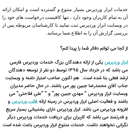
خدمات ابزار وردپرس بسیار متنوع و گسترده است و امکان ارائه
آن به تمام کاربران وجود دارد ، تنها کافیست درخواست های خود را
در وبسایت ابزار وردپرس ثبت نمایید تا کارشناسان مربوطه پس از
بررسی گزارش آن را به اطلاع شما برسانند
.
از کجا می توانم دفاتر شما را پیدا کنم؟
ابزار وردپرس
یکی از ارائه دهندگان بزرگ خدمات وردپرس فارسی
می باشد که در خرداد سال ۱۳۹۵ توسط دو نفر از توسعه دهندگان
ارشد فعلی بنا شده است. هم اکنون صاحب امتیاز دامنه و وبسایت
جناب آقای محمدرضا جبین پور می باشند. در حال حاضر مدیران
وبسایت ابزار وردپرس ” مهدی جبین پور” و ” “علی فلاحتی” می
باشند و فعالیت اصلی ابزار وردپرس در زمینه ارائه
قالب وردپرس
و
افزونه وردپرس می باشد. ابزار وردپرس دارای پشتیبانی بسیار سریع
و قدرتمند می باشد که کاربران برای دریافت خدمات وردپرس دیگر
نگرانی نخواهند داشت. خدمات متنوع ابزار وردپرس باعث شده است