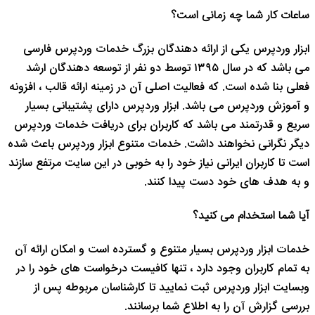
ساعات کار شما چه زمانی است؟
ابزار وردپرس یکی از ارائه دهندگان بزرگ خدمات وردپرس فارسی
می باشد که در سال ۱۳۹۵ توسط دو نفر از توسعه دهندگان ارشد
فعلی بنا شده است. که فعالیت اصلی آن در زمینه ارائه قالب ، افزونه
و آموزش وردپرس می باشد. ابزار وردپرس دارای پشتیبانی بسیار
سریع و قدرتمند می باشد که کاربران برای دریافت خدمات وردپرس
دیگر نگرانی نخواهند داشت. خدمات متنوع ابزار وردپرس باعث شده
است تا کاربران ایرانی نیاز خود را به خوبی در این سایت مرتفع سازند
و به هدف های خود دست پیدا کنند.
آیا شما استخدام می کنید؟
خدمات ابزار وردپرس بسیار متنوع و گسترده است و امکان ارائه آن
به تمام کاربران وجود دارد ، تنها کافیست درخواست های خود را در
وبسایت ابزار وردپرس ثبت نمایید تا کارشناسان مربوطه پس از
بررسی گزارش آن را به اطلاع شما برسانند.