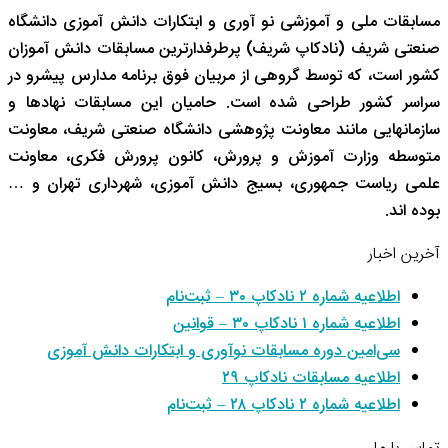
مسابقات ملی و آموزشی نو آوری و ابتکارات دانش آموزی دانشگاه
صنعتی شریف (نادکاپ شریف) پرطرفدارترین مسابقات دانش آموزان
کشور است، که توسط گروهی از مربیان فوق برنامه مدارس پیشرو در
سراسر کشور طراحی شده است. حامیان این مسابقات نهادها و
سازمانهایی مانند معاونت پژوهشی دانشگاه صنعتی شریف، معاونت
متوسطه وزارت آموزش و پرورش، کانون پرورش فکری، معاونت
علمی ریاست جمهوری، بسیج دانش آموزی، شهرداری تهران و …
بوده اند.
آخرین اخبار
اطلاعیه شماره ۲ نادکاپ ۳۰ – ثبت‌نام
اطلاعیه شماره ۱ نادکاپ ۳۰ – قوانین
سی‌امین دوره مسابقات نوآوری و ابتکارات دانش آموزی
اطلاعیه مسابقات نادکاپ ۲۹
اطلاعیه شماره ۲ نادکاپ ۲۸ – ثبت‌نام