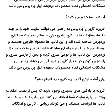
مشکلات احتمالی تمام محصولات برعهده ابزار وردپرس می باشد.
آیا شما استخدام می کنید؟
امروزه کاربران وردپرس به راحتی می توانند سایت خود را در چند
دقیقه بسازند ، قالب های زیادی برای سیستم مدیریت محتوای
وردپرس ساخته شده اند و این قالب ها معمولاً خارجی هستند و
توسط تیم های فوق حرفه ای ساخته شده اند. تیم متخصص ابزار
وردپرس این قالب ها را بومی سازی کرده و پس از فارسی سازی و
راستچین کردن در اختیار کاربران عزیز قرار می دهد. پشتیبانی
مشکلات احتمالی تمام محصولات برعهده ابزار وردپرس می باشد.
برای آماده کردن قالب چه کاری باید انجام دهم؟
افزونه یا پلاگین های بسیاری وجود دارند که پس از نصب امکانات
ویژه ای را به سایت شما اضافه می کنند. این افزونه ها نیز همانند
قالب ها ارزشمند هستند و می توانند زیبایی ، کارایی و امکانات