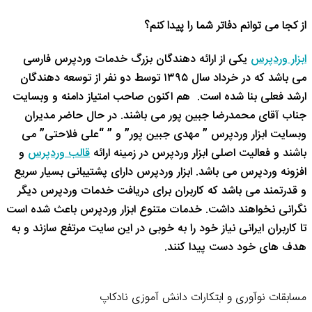
از کجا می توانم دفاتر شما را پیدا کنم؟
ابزار وردپرس
یکی از ارائه دهندگان بزرگ خدمات وردپرس فارسی
می باشد که در خرداد سال ۱۳۹۵ توسط دو نفر از توسعه دهندگان
ارشد فعلی بنا شده است. هم اکنون صاحب امتیاز دامنه و وبسایت
جناب آقای محمدرضا جبین پور می باشند. در حال حاضر مدیران
وبسایت ابزار وردپرس ” مهدی جبین پور” و ” “علی فلاحتی” می
باشند و فعالیت اصلی ابزار وردپرس در زمینه ارائه
قالب وردپرس
و
افزونه وردپرس می باشد. ابزار وردپرس دارای پشتیبانی بسیار سریع
و قدرتمند می باشد که کاربران برای دریافت خدمات وردپرس دیگر
نگرانی نخواهند داشت. خدمات متنوع ابزار وردپرس باعث شده است
تا کاربران ایرانی نیاز خود را به خوبی در این سایت مرتفع سازند و به
هدف های خود دست پیدا کنند.
مسابقات نوآوری و ابتکارات دانش آموزی نادکاپ