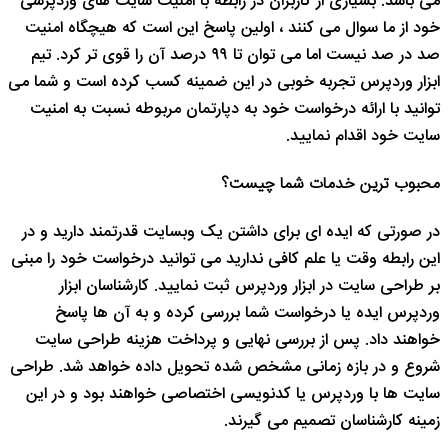
می باشد. بسیاری از کاربران در رابطه با امنیت سایت های وردپرسی
خود از ما سوال می کنند ، اولین پاسخ این است که هیچگاه امنیت
صد در صد نیست اما می توان تا ۹۹ درصد آن را قوی تر کرد. تیم
ابزار وردپرس تجربه خوبی در این ضمینه کسب کرده است و شما می
توانید با ارائه درخواست خود به دپارتمان مربوطه نسبت به امنیت
سایت خود اقدام نمایید.
محبوب ترین خدمات شما چیست؟
در صورتی که ایده ای برای داشتن یک وبسایت قدرتمند دارید و در
این رابطه وقت یا علم کافی ندارید می توانید درخواست خود را مبنی
بر طراحی سایت در ابزار وردپرس ثبت نمایید. کارشناسان ابزار
وردپرس ایده یا درخواست شما بررسی کرده و به آن ها پاسخ
خواهند داد. پس از بررسی نهایی و پرداخت هزینه طراحی سایت
شروع و در بازه زمانی مشخص شده تحویل داده خواهد شد. طراحی
سایت ها با وردپرس یا کدنویسی اختصاصی خواهند بود و در این
زمینه کارشناسان تصمیم می گیرند.