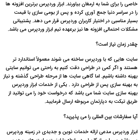
خاصی را برای شما به ارمغان بیاورند. ابزار وردپرس برترین افزونه ها
را در سراسر دنیا جمع آوری کرده و پس از بومی سازی با قیمت
بسیار مناسبی در اختیار کاربران وردپرس قرار می دهد. پشتیبانی
مشکلات احتمالی افزونه ها نیز برعهده تیم ابزار وردپرس می باشد.
چقدر زمان نیاز است؟
سایت هایی که با وردپرس ساخته می شوند معمولاً استاندارد تر
هستند و اگر کمی در طراحی دقت کنیم به راحتی می توانیم سایتی
بهینه داشته باشیم. اما گاهی سایت ها از مرحله طراحی گذشته و نیاز
به بهینه سازی پس از طراحی دارد . یکی از خدمات ابزار وردپرس
بهینه سازی سایت شما می باشد که درخواست خود را می توانید از
طریق تیکت به دپارتمان مربوطه ارسال فرمایید.
آیا سفارشات بین المللی را می پذیرید؟
ابزار وردپرس مدعی ارائه خدمات نوین و جدیدی در زمینه وردپرس