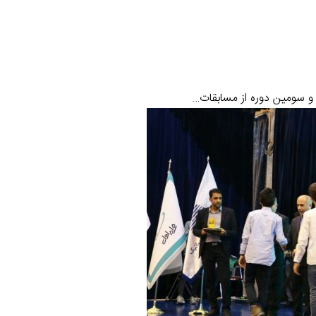
 و سومین دوره از مسابقات…