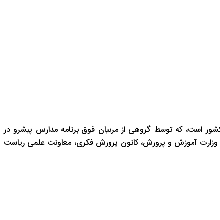
شور است، که توسط گروهی از مربیان فوق برنامه مدارس پیشرو در
 وزارت آموزش و پرورش، کانون پرورش فکری، معاونت علمی ریاست