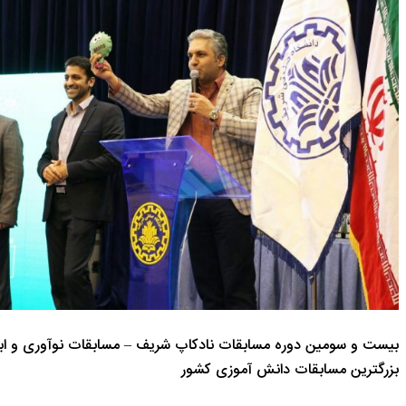
بیست و سومین دوره مسابقات نادکاپ شریف – مسابقات نوآوری و اب
بزرگترین مسابقات دانش آموزی کشور