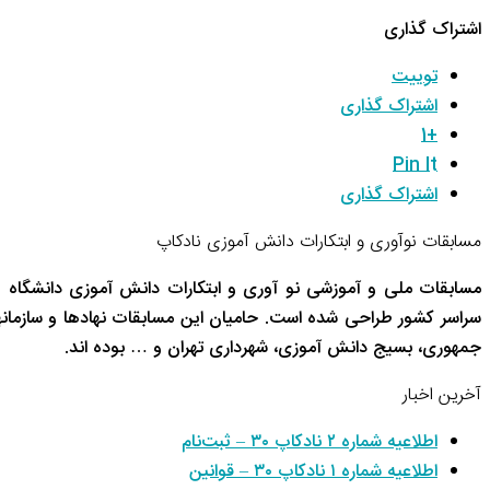
اشتراک گذاری
توییت
اشتراک گذاری
+1
Pin It
اشتراک گذاری
مسابقات نوآوری و ابتکارات دانش آموزی نادکاپ
مسابقات ملی و آموزشی نو آوری و ابتکارات دانش آموزی دانشگاه 
سراسر کشور طراحی شده است. حامیان این مسابقات نهادها و سازم
جمهوری، بسیج دانش آموزی، شهرداری تهران و … بوده اند.
آخرین اخبار
اطلاعیه شماره ۲ نادکاپ ۳۰ – ثبت‌نام
اطلاعیه شماره ۱ نادکاپ ۳۰ – قوانین