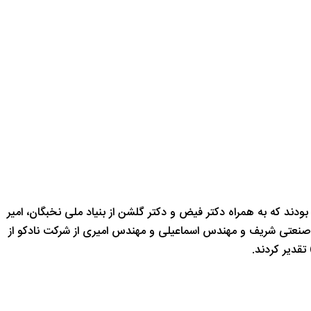
ند که به همراه دکتر فیض و دکتر گلشن از بنیاد ملی نخبگان، امیر
صنعتی شریف و مهندس اسماعیلی و مهندس امیری از شرکت نادکو از
قدیر کردند.