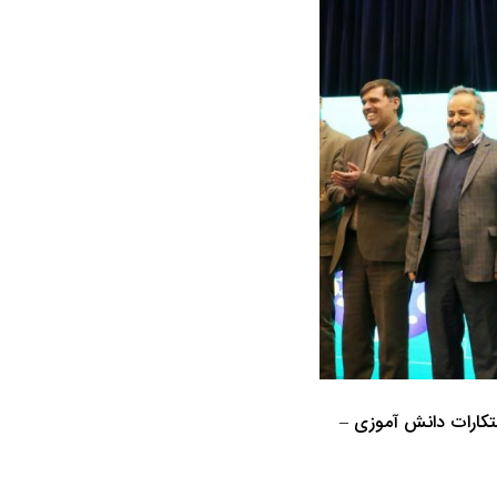
تکارات دانش آموزی –