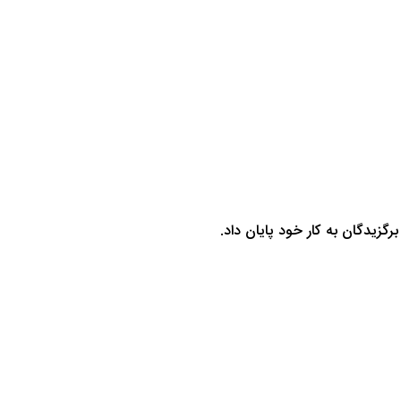
زیدگان به کار خود پایان داد.