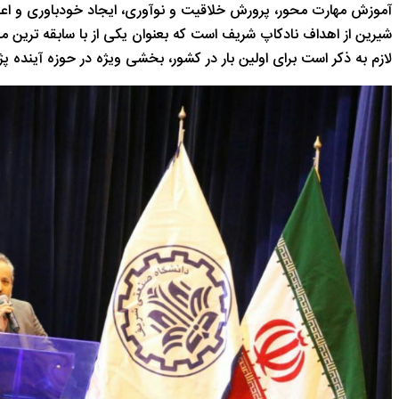
آموزش مهارت محور، پرورش خلاقیت و نوآوری، ایجاد خودباوری و اعت
شیرین از اهداف نادکاپ شریف است که بعنوان یکی از با سابقه ترین
لازم به ذکر است برای اولین بار در کشور، بخشی ویژه در حوزه آینده پ