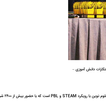
تکارات دانش آموزی –