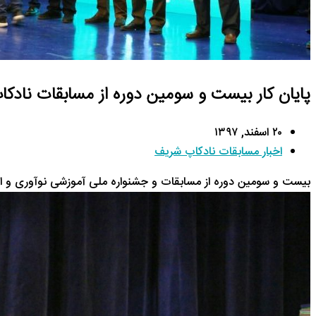
پایان کار بیست و سومین دوره از مسابقات نادکا
۲۰ اسفند, ۱۳۹۷
اخبار مسابقات نادکاپ شریف
بیست و سومین دوره از مسابقات و جشنواره ملی آموزشی نوآوری و ابت