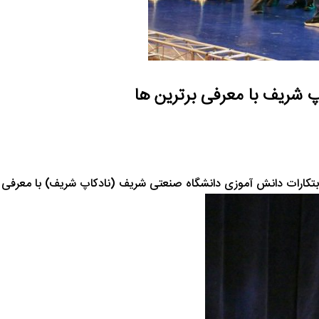
پ شریف با معرفی برترین ها
کارات دانش آموزی دانشگاه صنعتی شریف (نادکاپ شریف) با معرفی برگ