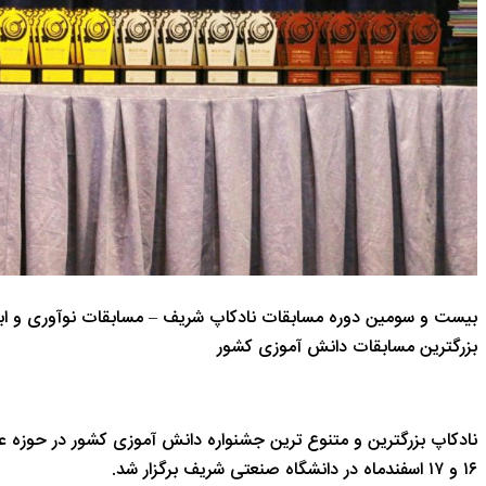
بیست و سومین دوره مسابقات نادکاپ شریف – مسابقات نوآوری و اب
بزرگترین مسابقات دانش آموزی کشور
۱۶ و ۱۷ اسفندماه در دانشگاه صنعتی شریف برگزار شد.