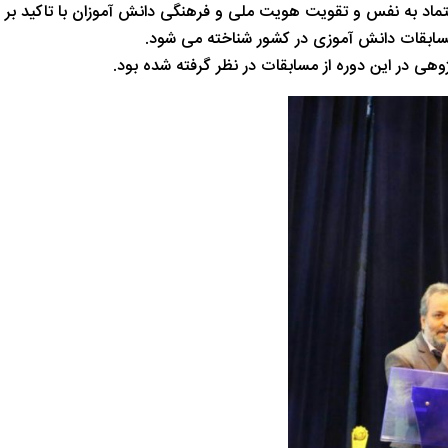
ماد به نفس و تقویت هویت ملی و فرهنگی دانش آموزان با تاکید بر 
 مسابقات دانش آموزی در کشور شناخته می شود.
ژوهی در این دوره از مسابقات در نظر گرفته شده بود.