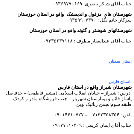
جناب آقای شاکر ناصری: ۰۹۳۶۹۷۷۰۶۶۹
شهرستان های
دزفول و اندیمشک
واقع در استان خوزستان
سرکار خانم بگل : ۰۹۳۵۹۹۰۷۳۷۰
شهرستانهای شوشتر و گتوند واقع در استان خوزستان
جناب آقای عبدالغفار مطوف : ۰۹۳۳۵۶۳۷۱۱۸
استان سمنان
استان فارس
شهرستان شیراز واقع در استان فارس
آدرس : شیراز – خیابان انقلاب اسلامی (مشیر فاطمی) – حدفاصل
پاساژ قائم و بیمارستان شهریار –
جنب فروشگاه مادر و کودک –
طبقه سوم
انجمن رباتیک نوین
تلفن : ۰۷۱۳۲۳۵۸۳۵۴
– ۰۹۰۱۴۶۱۰۷۲۷
جناب آقای ایمان کریمی : ۰۹۱۷۷۱۱۰۴۰۹