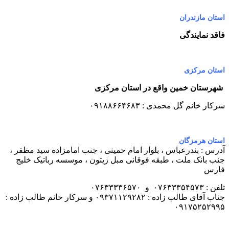
استان مازندران
فاقد نمایندگی
استان مرکزی
شهرستان خمین واقع در استان مرکزی
سرکار خانم گل محمدی : ۰۹۱۸۸۶۶۴۶۸۳
استان هرمزگان
آدرس : بندرعباس ، بلوار امام خمینی ، جنب امامزاده سید مظفر ،
جنب بانک ملت ، طبقه فوقانی مبل زیتون ، موسسه رباتیک خلیج
فارس
تلفن : ۰۷۶۳۳۳۵۴۵۷۳ و ۰۷۶۳۳۳۳۶۵۷۰
جناب آقای طالب زاده : ۰۹۳۷۱۱۲۹۲۸۲ و سرکار خانم طالب زاده :
۰۹۱۷۵۲۵۲۹۹۵