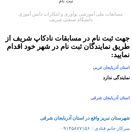
ثبت نام
مسابقات ملی آموزشی نوآوری و ابتکارات دانش آموزی
دانشگاه صنعتی شریف
جهت ثبت نام در مسابقات نادکاپ شریف از
طریق نمایندگان ثبت نام در شهر خود اقدام
نمایید:
استان آذربایجان غربی
نمایندگی ندارد
استان آذربایجان شرقی
شهرستان تبریز واقع در استان آذربایجان شرقی
سرکار خانم قنادی : ۰۹۱۴۵۸۷۷۱۵۶