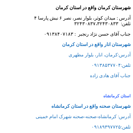
شهرستان کرمان واقع در استان کرمان
آدرس : میدان کوثر، بلوار نصر، نصر ۶ نبش پارسا ۴
تلفن: ۳۲۴۳۰۸۳۷،۳۲۴۳۰۸۳۳
جناب آقای حسن نژاد رنجبر :
۰۹۱۳۸۴۰۷۱۸۳
شهرستان انار واقع در استان کرمان
آدرس:کرمان، انار، بلوار مطهری
تلفن:۰۹۱۳۸۵۳۷۷۰۴
جناب آقای هادی زاده
استان کرمانشاه
شهرستان صحنه واقع در استان کرمانشاه
آدرس:
کرمانشاه-صحنه-صحنه شهرک امام خمینی
تلفن:۰۹۱۸۹۳۹۷۷۲۵