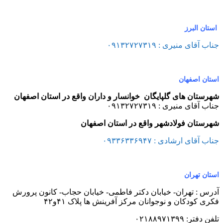
استان البرز
جناب آقای منیری : ۰۹۱۳۲۷۲۷۳۱۹
استان اصفهان
شهرستان های گلپایگان
خوانسار و داران واقع در استان اصفهان
جناب آقای منیری : ۰۹۱۳۲۷۲۷۳۱۹
شهرستان فولادشهر واقع در استان اصفهان
جناب آقای ارشادی : ۰۹۳۳۶۳۳۶۹۴۷
استان تهران
آدرس : تهران- خیابان دکتر فاطمی- خیابان حجاب- کانون پرورش
فکری کودکان و نوجوانان مرکز آفرینش ها پلاک ۴۱و۴۲
تلفن دفتر: ۰۲۱۸۸۹۷۱۳۹۹