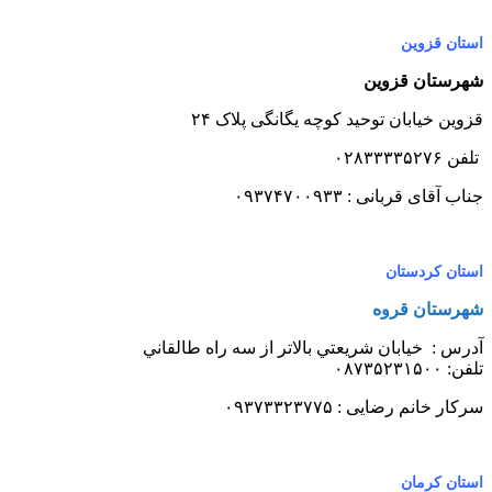
استان قزوین
شهرستان قزوین
قزوین خیابان توحید کوچه یگانگی پلاک ۲۴
تلفن ۰۲۸۳۳۳۳۵۲۷۶
جناب آقای قربانی : ۰۹۳۷۴۷۰۰۹۳۳
استان کردستان
شهرستان قروه
آدرس : خيابان شريعتي بالاتر از سه راه طالقاني
تلفن: ۰۸۷۳۵۲۳۱۵۰۰
سرکار خانم رضایی : ۰۹۳۷۳۳۲۳۷۷۵
استان کرمان