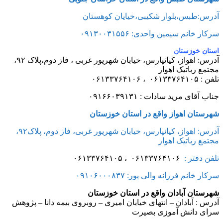
آدرس:طبس،بلوار شکیبی،خیایان کوهستان
سرکار خانم سیمین واحدی: ۰۹۱۳۰۰۳۱۵۵۶
استان خوزستان
آدرس: اهواز، کیانپارس، خیابان شهریور غربی ، فاز دوم،پلاک ۹۲،
مجتمع رباتیک اهواز
تلفن : ۰۶۱۳۳۷۶۴۱۰۵ ، ۰۶۱۳۳۷۶۴۱۰۶
جناب آقای مريد سادات :
۰۹۱۶۶۰۳۹۱۳۱
شهرستان اهواز واقع در استان خوزستان
آدرس: اهواز، کیانپارس، خیابان شهریور غربی، فاز دوم، پلاک۹۲،
مجتمع رباتیک اهواز
تلفن دفتر :
۰۶۱۳۳۷۶۴۱۰۶ ، ۰۶۱۳۳۷۶۴۱۰۵
سرکار خانم فرزانه والی پور: ۰۹۱۰۶۰۰۰۸۳۷
شهرستان آبادان واقع در استان خوزستان
آدرس : آبادان – انتهای خیابان امیری – روبروی بیمه دانا – پژوهش
سرای دانش آموزی بصیرت