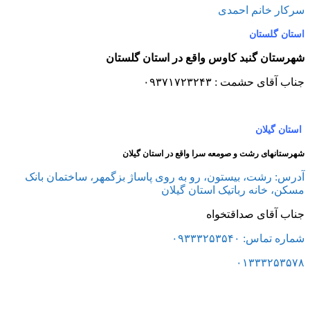
سرکار خانم احمدی
استان گلستان
شهرستان گنبد کاوس واقع در استان گلستان
جناب آقای حشمت : ۰۹۳۷۱۷۲۳۲۴۳
استان گیلان
شهرستانهای رشت و صومعه سرا واقع در استان گیلان
آدرس: رشت، بیستون، رو به روی پاساژ بزگمهر، ساختمان بانک
مسکن، خانه رباتیک استان گیلان
جناب آقای صداقتخواه
شماره تماس: ۰۹۳۳۳۲۵۳۵۴۰
۰۱۳۳۳۲۵۳۵۷۸