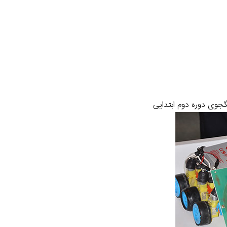
جوی دوره دوم ابتدایی