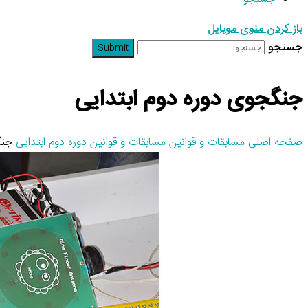
باز کردن منوی موبایل
جستجو
Submit
جنگجوی دوره دوم ابتدایی
صفحه اصلی
مسابقات و قوانین
مسابقات و قوانین دوره دوم ابتدایی
جنگ