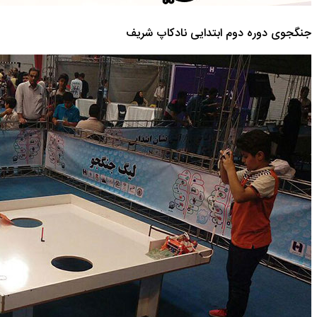
جنگجوی دوره دوم ابتدایی نادکاپ شریف