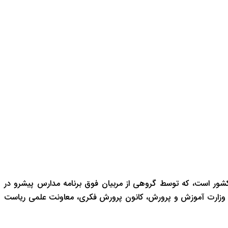
شور است، که توسط گروهی از مربیان فوق برنامه مدارس پیشرو در
 وزارت آموزش و پرورش، کانون پرورش فکری، معاونت علمی ریاست