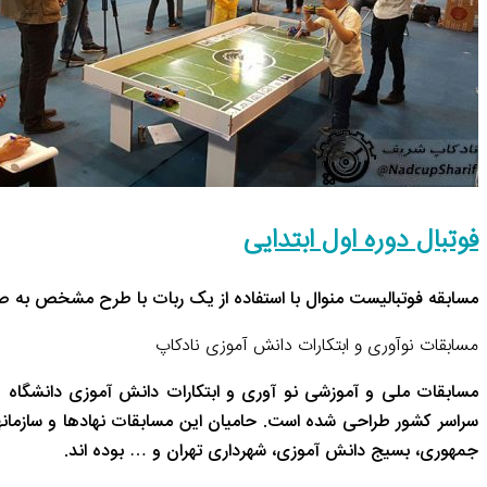
فوتبال دوره اول ابتدایی
مسابقه فوتبالیست منوال با استفاده از یک ربات با طرح مشخص به صورت 1 به 1 و در 2
مسابقات نوآوری و ابتکارات دانش آموزی نادکاپ
مسابقات ملی و آموزشی نو آوری و ابتکارات دانش آموزی دانشگاه 
سراسر کشور طراحی شده است. حامیان این مسابقات نهادها و سازم
جمهوری، بسیج دانش آموزی، شهرداری تهران و … بوده اند.