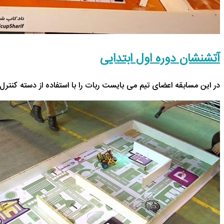
آتشنشان دوره اول ابتدایی
در این مسابقه اعضای تیم می بایست ربات را با استفاده از دسته ک