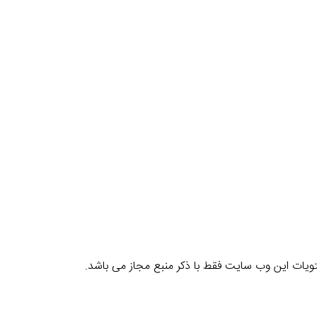
یات این وب سایت فقط با ذکر منبع مجاز می باشد.