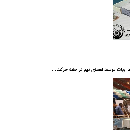
ارد. ربات توسط اعضای تیم در خانه حرکت…