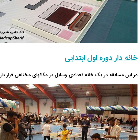
خانه دار دوره اول ابتدایی
در این مسابقه در یک خانه تعدادی وسایل در مکانهای مختلفی قرار د