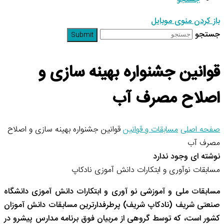
باز کردن منوی موبایل
جستجو
Submit
قوانین جشنواره بهینه سازی و
اصلاح مصرف آب
صفحه اصلی
مسابقات و قوانین
قوانین جشنواره بهینه سازی و اصلاح
مصرف آب
نوشته ای وجود ندارد
مسابقات نوآوری و ابتکارات دانش آموزی نادکاپ
مسابقات ملی و آموزشی نو آوری و ابتکارات دانش آموزی دانشگاه
صنعتی شریف (نادکاپ شریف) پرطرفدارترین مسابقات دانش آموزان
کشور است، که توسط گروهی از مربیان فوق برنامه مدارس پیشرو در