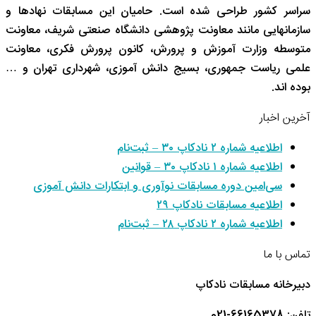
سراسر کشور طراحی شده است. حامیان این مسابقات نهادها و
سازمانهایی مانند معاونت پژوهشی دانشگاه صنعتی شریف، معاونت
متوسطه وزارت آموزش و پرورش، کانون پرورش فکری، معاونت
علمی ریاست جمهوری، بسیج دانش آموزی، شهرداری تهران و …
بوده اند.
آخرین اخبار
اطلاعیه شماره ۲ نادکاپ ۳۰ – ثبت‌نام
اطلاعیه شماره ۱ نادکاپ ۳۰ – قوانین
سی‌امین دوره مسابقات نوآوری و ابتکارات دانش آموزی
اطلاعیه مسابقات نادکاپ ۲۹
اطلاعیه شماره ۲ نادکاپ ۲۸ – ثبت‌نام
تماس با ما
دبیرخانه مسابقات نادکاپ
تلفن: 66165378-021