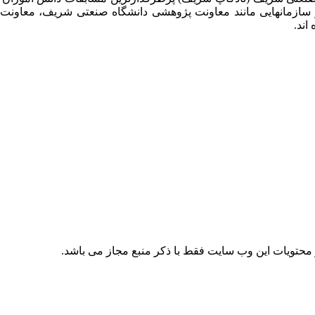
 سازمانهایی مانند معاونت پژوهشی دانشگاه صنعتی شریف، معاو
اند.
حتویات این وب سایت فقط با ذکر منبع مجاز می باشد.