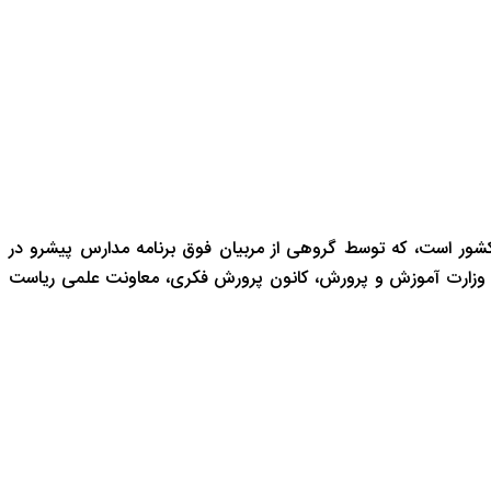
شور است، که توسط گروهی از مربیان فوق برنامه مدارس پیشرو در
 وزارت آموزش و پرورش، کانون پرورش فکری، معاونت علمی ریاست