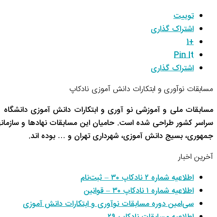
توییت
اشتراک گذاری
+1
Pin It
اشتراک گذاری
مسابقات نوآوری و ابتکارات دانش آموزی نادکاپ
مسابقات ملی و آموزشی نو آوری و ابتکارات دانش آموزی دانشگاه 
سراسر کشور طراحی شده است. حامیان این مسابقات نهادها و سازم
جمهوری، بسیج دانش آموزی، شهرداری تهران و … بوده اند.
آخرین اخبار
اطلاعیه شماره ۲ نادکاپ ۳۰ – ثبت‌نام
اطلاعیه شماره ۱ نادکاپ ۳۰ – قوانین
سی‌امین دوره مسابقات نوآوری و ابتکارات دانش آموزی