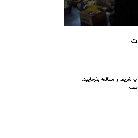
 شریف را مطالعه بفرمایید.
ست.