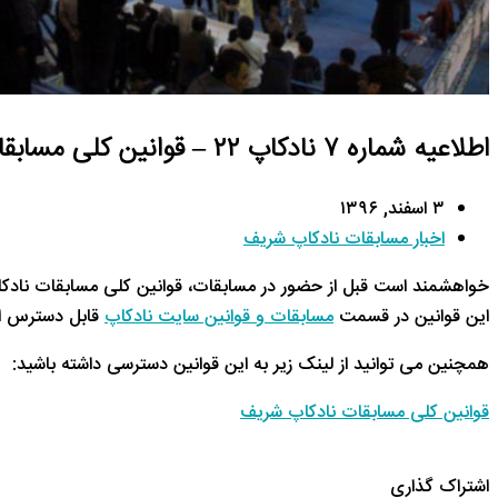
اطلاعیه شماره ۷ نادکاپ ۲۲ – قوانین کلی مسابقات
۳ اسفند, ۱۳۹۶
اخبار مسابقات نادکاپ شریف
خواهشمند است قبل از حضور در مسابقات، قوانین کلی مسابقات نادکاپ
این قوانین در قسمت
مسابقات و قوانین سایت نادکاپ
قابل دسترس ا
همچنین می توانید از لینک زیر به این قوانین دسترسی داشته باشید:
قوانین کلی مسابقات نادکاپ شریف
اشتراک گذاری