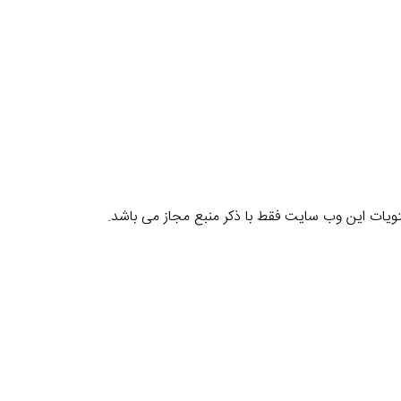
یات این وب سایت فقط با ذکر منبع مجاز می باشد.