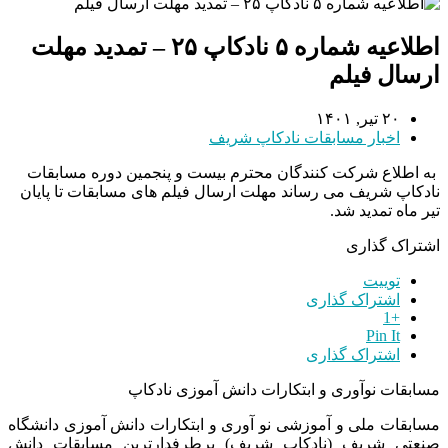
اطلاعیه شماره ۵ نادکاپ ۲۵ – تمدید مهلت
ارسال فیلم
۲۰ تیر, ۱۴۰۱
اخبار مسابقات نادکاپ شریف
به اطلاع شرکت کنندگان محترم بیست و پنجمین دوره مسابقات
نادکاپ شریف می رساند مهلت ارسال فیلم های مسابقات تا پایان
تیر ماه تمدید شد.
اشتراک گذاری
توییت
اشتراک گذاری
+1
Pin It
اشتراک گذاری
مسابقات نوآوری و ابتکارات دانش آموزی نادکاپ
مسابقات ملی و آموزشی نو آوری و ابتکارات دانش آموزی دانشگاه
صنعتی شریف (نادکاپ شریف) پرطرفدارترین مسابقات دانش