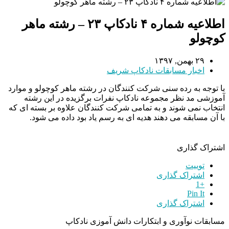
اطلاعیه شماره ۴ نادکاپ ۲۳ – رشته ماهر
کوچولو
۲۹ بهمن, ۱۳۹۷
اخبار مسابقات نادکاپ شریف
با توجه به رده سنی شرکت کنندگان در رشته ماهر کوچولو و موارد
آموزشی مد نظر مجموعه نادکاپ نفرات برگزیده در این رشته
انتخاب نمی شوند و به تمامی شرکت کنندگان علاوه بر بسته ای که
با آن مسابقه می دهند هدیه ای به رسم یاد بود داده می شود.
اشتراک گذاری
توییت
اشتراک گذاری
+1
Pin It
اشتراک گذاری
مسابقات نوآوری و ابتکارات دانش آموزی نادکاپ