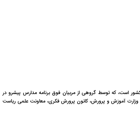
شور است، که توسط گروهی از مربیان فوق برنامه مدارس پیشرو در
 وزارت آموزش و پرورش، کانون پرورش فکری، معاونت علمی ریاست