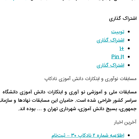
اشتراک گذاری
توییت
اشتراک گذاری
+1
Pin It
اشتراک گذاری
مسابقات نوآوری و ابتکارات دانش آموزی نادکاپ
مسابقات ملی و آموزشی نو آوری و ابتکارات دانش آموزی دانشگاه 
سراسر کشور طراحی شده است. حامیان این مسابقات نهادها و سازم
جمهوری، بسیج دانش آموزی، شهرداری تهران و … بوده اند.
آخرین اخبار
اطلاعیه شماره ۲ نادکاپ ۳۰ – ثبت‌نام