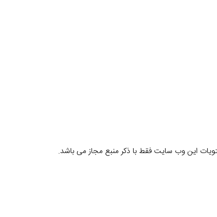
یات این وب سایت فقط با ذکر منبع مجاز می باشد.