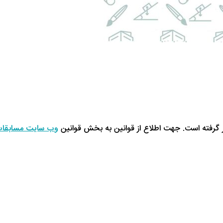
گرفته است. جهت اطلاع از قوانین به بخش قوانین
وب سایت مسابقات