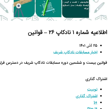
اطلاعیه شماره ۱ نادکاپ ۲۶ – قوانین
۲۵ آذر, ۱۴۰۱
اخبار مسابقات نادکاپ شریف
قوانین بیست و ششمین دوره مسابقات نادکاپ شریف در دسترس قرار 
اشتراک گذاری
توییت
اشتراک گذاری
+1