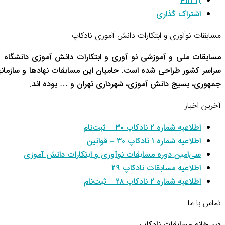
Pin It
اشتراک گذاری
مسابقات نوآوری و ابتکارات دانش آموزی نادکاپ
مسابقات ملی و آموزشی نو آوری و ابتکارات دانش آموزی دانشگاه 
سراسر کشور طراحی شده است. حامیان این مسابقات نهادها و سازم
جمهوری، بسیج دانش آموزی، شهرداری تهران و … بوده اند.
آخرین اخبار
اطلاعیه شماره ۲ نادکاپ ۳۰ – ثبت‌نام
اطلاعیه شماره ۱ نادکاپ ۳۰ – قوانین
سی‌امین دوره مسابقات نوآوری و ابتکارات دانش آموزی
اطلاعیه مسابقات نادکاپ ۲۹
اطلاعیه شماره ۲ نادکاپ ۲۸ – ثبت‌نام
تماس با ما