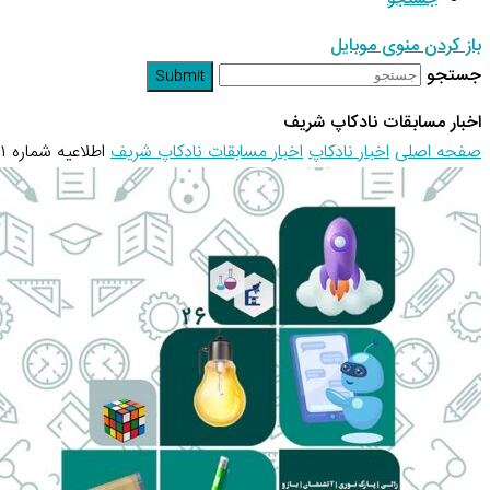
باز کردن منوی موبایل
جستجو
Submit
اخبار مسابقات نادکاپ شریف
صفحه اصلی
اخبار نادکاپ
اخبار مسابقات نادکاپ شریف
اطلاعیه شماره ۱ نادکاپ ۲۶ – قوانین