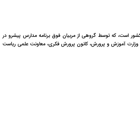
شور است، که توسط گروهی از مربیان فوق برنامه مدارس پیشرو در
 وزارت آموزش و پرورش، کانون پرورش فکری، معاونت علمی ریاست