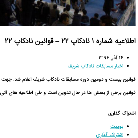
اطلاعیه شماره ۱ نادکاپ ۲۲ – قوانین نادکاپ ۲۲
۱۴ آذر, ۱۳۹۶
اخبار مسابقات نادکاپ شریف
قوانین بیست و دومین دوره مسابقات نادکاپ شریف اعلام شد. جهت ا
قوانین برخی از بخش ها در حال تدوین است و طی اطلاعیه های آتی ا
اشتراک گذاری
توییت
اشتراک گذاری