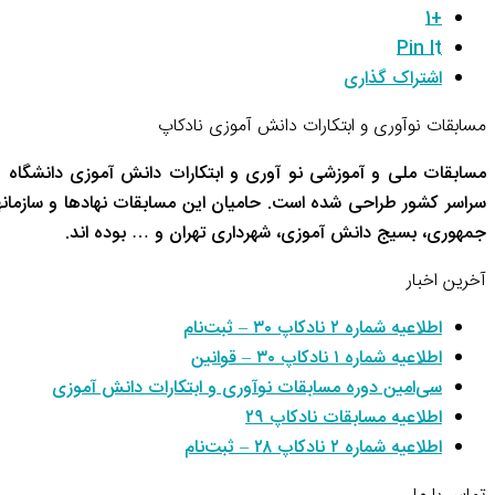
+1
Pin It
اشتراک گذاری
مسابقات نوآوری و ابتکارات دانش آموزی نادکاپ
مسابقات ملی و آموزشی نو آوری و ابتکارات دانش آموزی دانشگاه 
سراسر کشور طراحی شده است. حامیان این مسابقات نهادها و سازم
جمهوری، بسیج دانش آموزی، شهرداری تهران و … بوده اند.
آخرین اخبار
اطلاعیه شماره ۲ نادکاپ ۳۰ – ثبت‌نام
اطلاعیه شماره ۱ نادکاپ ۳۰ – قوانین
سی‌امین دوره مسابقات نوآوری و ابتکارات دانش آموزی
اطلاعیه مسابقات نادکاپ ۲۹
اطلاعیه شماره ۲ نادکاپ ۲۸ – ثبت‌نام