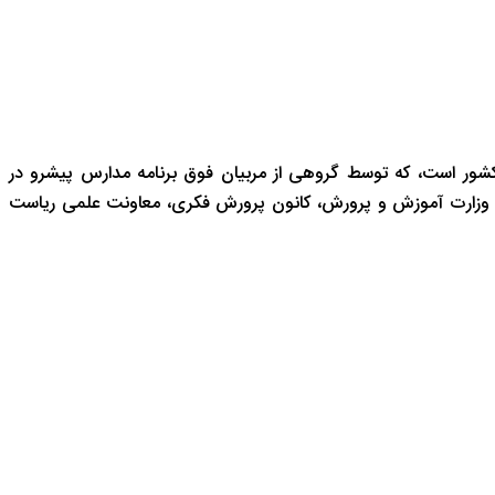
شور است، که توسط گروهی از مربیان فوق برنامه مدارس پیشرو در
 وزارت آموزش و پرورش، کانون پرورش فکری، معاونت علمی ریاست