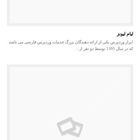
لیام لیونز
ابزار وردپرس یکی از ارائه دهندگان بزرگ خدمات وردپرس فارسی می باشد
که در سال 1395 توسط دو نفر از…