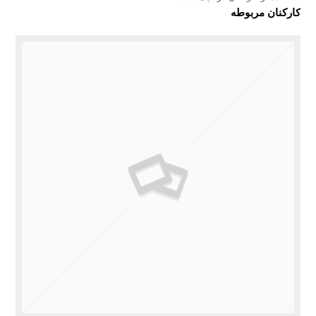
کارکنان مربوطه