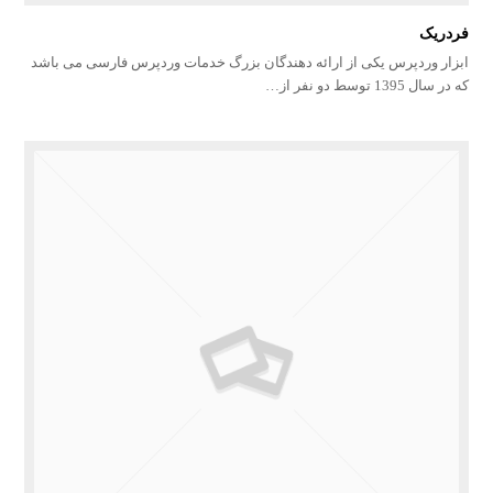
فردریک
ابزار وردپرس یکی از ارائه دهندگان بزرگ خدمات وردپرس فارسی می باشد
که در سال 1395 توسط دو نفر از…