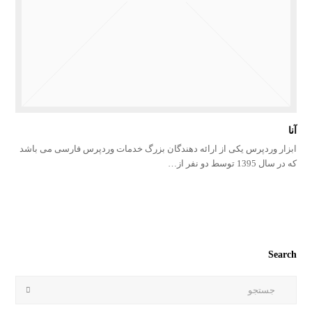
آنا
ابزار وردپرس یکی از ارائه دهندگان بزرگ خدمات وردپرس فارسی می باشد
که در سال 1395 توسط دو نفر از…
Search
جستجو
Submit