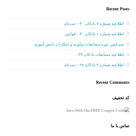
Recent Posts
اطلاعیه شماره ۲ نادکاپ ۳۰ – ثبت‌نام
اطلاعیه شماره ۱ نادکاپ ۳۰ – قوانین
سی‌امین دوره مسابقات نوآوری و ابتکارات دانش آموزی
اطلاعیه مسابقات نادکاپ ۲۹
اطلاعیه شماره ۲ نادکاپ ۲۸ – ثبت‌نام
Recent Comments
کد تخفیف
تماس با ما