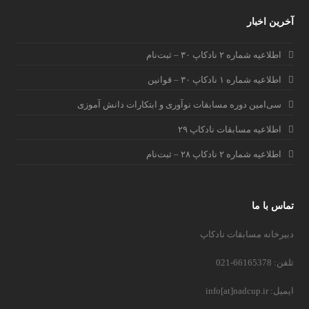
آخرین اخبار
اطلاعیه شماره ۲ نادکاپ ۳۰ – ثبت‌نام
اطلاعیه شماره ۱ نادکاپ ۳۰ – قوانین
سی‌امین دوره مسابقات نوآوری و ابتکارات دانش آموزی
اطلاعیه مسابقات نادکاپ ۲۹
اطلاعیه شماره ۲ نادکاپ ۲۸ – ثبت‌نام
تماس با ما
دبیرخانه مسابقات نادکاپ
تلفن: 66165378-021
ایمیل: info[at]nadcup.ir