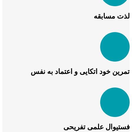
لذت مسابقه
تمرین خود اتکایی و اعتماد به نفس
فستیوال علمی تفریحی