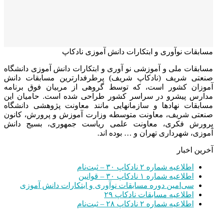
مسابقات نوآوری و ابتکارات دانش آموزی نادکاپ
مسابقات ملی و آموزشی نو آوری و ابتکارات دانش آموزی دانشگاه
صنعتی شریف (نادکاپ شریف) پرطرفدارترین مسابقات دانش
آموزان کشور است، که توسط گروهی از مربیان فوق برنامه
مدارس پیشرو در سراسر کشور طراحی شده است. حامیان این
مسابقات نهادها و سازمانهایی مانند معاونت پژوهشی دانشگاه
صنعتی شریف، معاونت متوسطه وزارت آموزش و پرورش، کانون
پرورش فکری، معاونت علمی ریاست جمهوری، بسیج دانش
آموزی، شهرداری تهران و … بوده اند.
آخرین اخبار
اطلاعیه شماره ۲ نادکاپ ۳۰ – ثبت‌نام
اطلاعیه شماره ۱ نادکاپ ۳۰ – قوانین
سی‌امین دوره مسابقات نوآوری و ابتکارات دانش آموزی
اطلاعیه مسابقات نادکاپ ۲۹
اطلاعیه شماره ۲ نادکاپ ۲۸ – ثبت‌نام