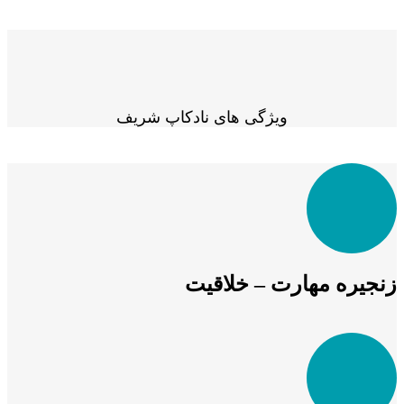
ویژگی های نادکاپ شریف
زنجیره مهارت – خلاقیت