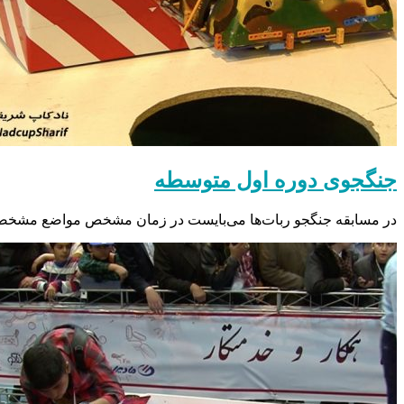
جنگجوی دوره اول متوسطه
در مسابقه جنگجو ربات‌ها می‌بایست در زمان مشخص مواضع مشخصی را