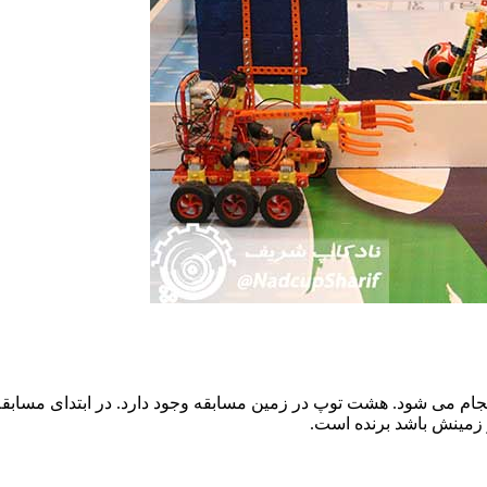
 زمینش باشد برنده است.