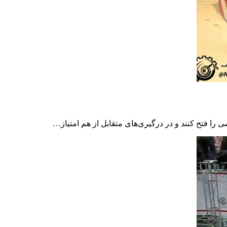
 فتح کنند و در درگیری‌های متقابل از هم امتیاز…