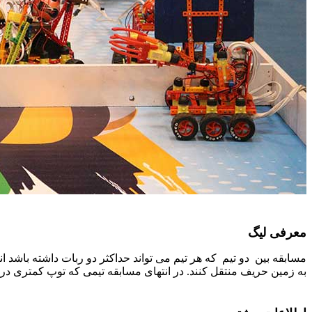
معرفی لیگ
به زمین حریف منتقل کنند. در انتهای مسابقه تیمی که توپ کمتری در