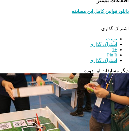
اطلاعات بیشتر
دانلود قوانین کامل این مسابقه
اشتراک گذاری
توییت
اشتراک گذاری
+1
Pin It
اشتراک گذاری
دیگر مسابقات این دوره