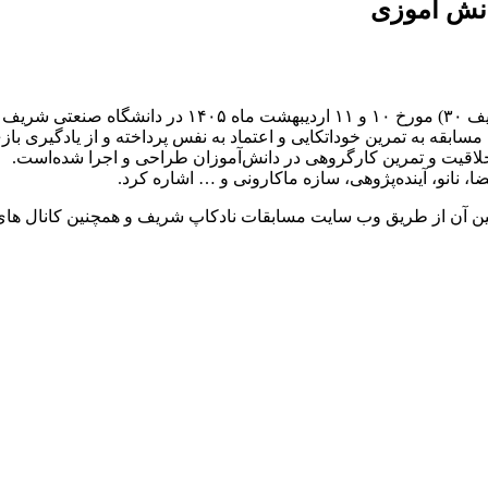
انش آموزی
هد شد.
ابقه به تمرین خوداتکایی و اعتماد به نفس پرداخته و از یادگیری با
ا، نانو، آینده‌پژوهی، سازه ماکارونی و … اشاره کرد.
وانین آن از طریق وب سایت مسابقات نادکاپ شریف و همچنین کانال ها