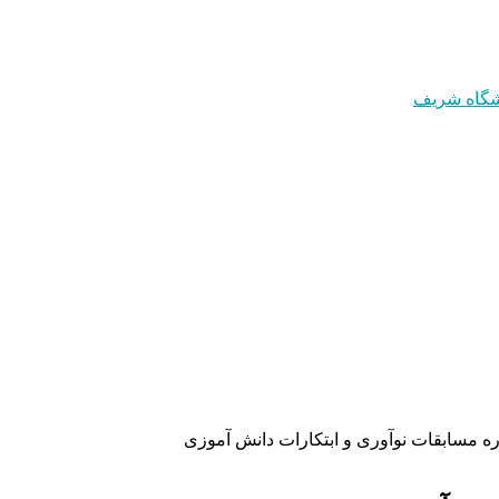
ه مسابقات نوآوری و ابتکارات دانش آموزی