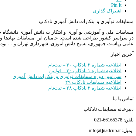
Pin It
اشتراک گذاری
مسابقات نوآوری و ابتکارات دانش آموزی نادکاپ
مسابقات ملی و آموزشی نو آوری و ابتکارات دانش آموزی دانشگاه
در سراسر کشور طراحی شده است. حامیان این مسابقات نهادها و
علمی ریاست جمهوری، بسیج دانش آموزی، شهرداری تهران و … بوده 
آخرین اخبار
اطلاعیه شماره ۲ نادکاپ ۳۰ – ثبت‌نام
اطلاعیه شماره ۱ نادکاپ ۳۰ – قوانین
سی‌امین دوره مسابقات نوآوری و ابتکارات دانش آموزی
اطلاعیه مسابقات نادکاپ ۲۹
اطلاعیه شماره ۲ نادکاپ ۲۸ – ثبت‌نام
تماس با ما
دبیرخانه مسابقات نادکاپ
تلفن: 66165378-021
ایمیل: info[at]nadcup.ir