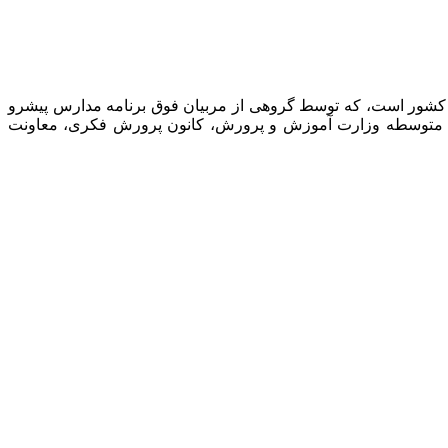
 کشور است، که توسط گروهی از مربیان فوق برنامه مدارس پیشرو
نت متوسطه وزارت آموزش و پرورش، کانون پرورش فکری، معاونت