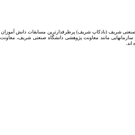
 صنعتی شریف (نادکاپ شریف) پرطرفدارترین مسابقات دانش آموزان
 سازمانهایی مانند معاونت پژوهشی دانشگاه صنعتی شریف، معاو
اند.