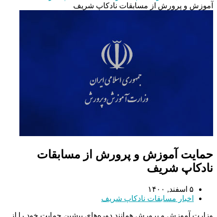
آموزش و پرورش از مسابقات نادکاپ شریف
حمایت آموزش و پرورش از مسابقات
نادکاپ شریف
۵ اسفند, ۱۴۰۰
اخبار مسابقات نادکاپ شریف
وزارت آموزش و پرورش همانند دوره‌های پیشین حمایت خود را از