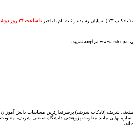
 نام با تاخیر
تا ساعت ۲۴ روز دوشنبه ۶ اسفند
نمایید.
 صنعتی شریف (نادکاپ شریف) پرطرفدارترین مسابقات دانش آموزان
 سازمانهایی مانند معاونت پژوهشی دانشگاه صنعتی شریف، معاو
اند.