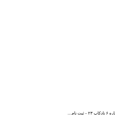
 ثبت نام…