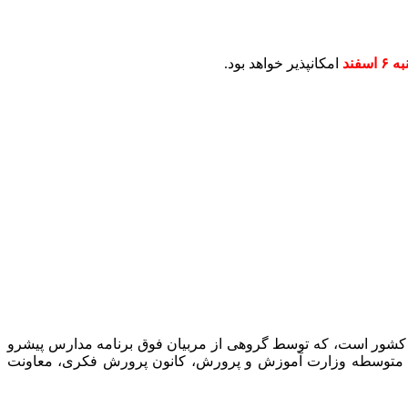
امکانپذیر خواهد بود.
 کشور است، که توسط گروهی از مربیان فوق برنامه مدارس پیشرو
نت متوسطه وزارت آموزش و پرورش، کانون پرورش فکری، معاونت