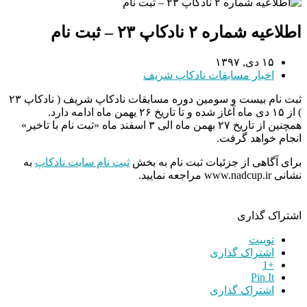
اطلاعیه شماره ۲ نادکاپ ۲۳ – ثبت نام
۱۵ دی, ۱۳۹۷
اخبار مسابقات نادکاپ شریف
ثبت نام بیست و سومین دوره مسابقات نادکاپ شریف ( نادکاپ ۲۳
) از ۱۵ دی ماه آغاز شده و تا تاریخ ۲۶ یهمن ماه ادامه دارد.
همچنین از تاریخ ۲۷ بهمن ماه الی ۳ اسفند ماه «ثبت نام با تاخیر»
انجام خواهد گرفت.
برای آگاهی از جزئیات ثبت نام به بخش
ثبت نام سایت نادکاپ
به
نشانی www.nadcup.ir مراجعه نمایید.
اشتراک گذاری
توییت
اشتراک گذاری
+1
Pin It
اشتراک گذاری