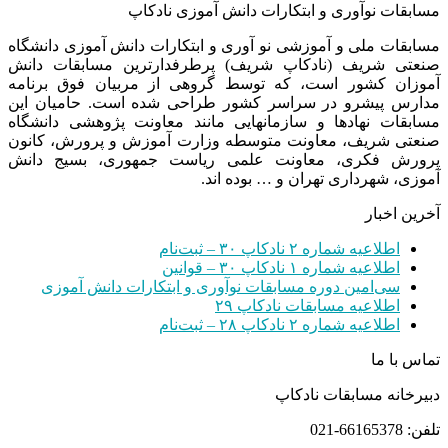
مسابقات نوآوری و ابتکارات دانش آموزی نادکاپ
مسابقات ملی و آموزشی نو آوری و ابتکارات دانش آموزی دانشگاه
صنعتی شریف (نادکاپ شریف) پرطرفدارترین مسابقات دانش
آموزان کشور است، که توسط گروهی از مربیان فوق برنامه
مدارس پیشرو در سراسر کشور طراحی شده است. حامیان این
مسابقات نهادها و سازمانهایی مانند معاونت پژوهشی دانشگاه
صنعتی شریف، معاونت متوسطه وزارت آموزش و پرورش، کانون
پرورش فکری، معاونت علمی ریاست جمهوری، بسیج دانش
آموزی، شهرداری تهران و … بوده اند.
آخرین اخبار
اطلاعیه شماره ۲ نادکاپ ۳۰ – ثبت‌نام
اطلاعیه شماره ۱ نادکاپ ۳۰ – قوانین
سی‌امین دوره مسابقات نوآوری و ابتکارات دانش آموزی
اطلاعیه مسابقات نادکاپ ۲۹
اطلاعیه شماره ۲ نادکاپ ۲۸ – ثبت‌نام
تماس با ما
دبیرخانه مسابقات نادکاپ
تلفن: 66165378-021