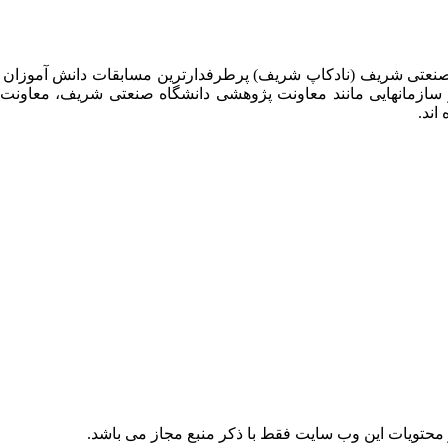
 صنعتی شریف (نادکاپ شریف) پرطرفدارترین مسابقات دانش آموزان
 سازمانهایی مانند معاونت پژوهشی دانشگاه صنعتی شریف، معاو
اند.
حتویات این وب سایت فقط با ذکر منبع مجاز می باشد.