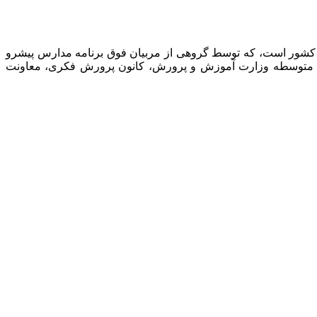
 کشور است، که توسط گروهی از مربیان فوق برنامه مدارس پیشرو
نت متوسطه وزارت آموزش و پرورش، کانون پرورش فکری، معاونت