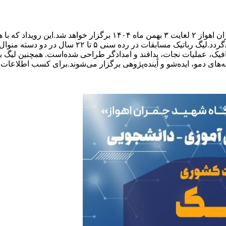
ار خواهد شد.
این رویداد که ب
لیگ رباتیک مسابقات در رده سنی ۵ ت
افیک، عملیات نجات،‌ پدافند و امدادگر طراحی شده‌است.
همچنین لیگ ب
‌های دمو، ایده‌شو و آینده‌پژوهی برگزار می‌شوند.
برای کسب اطلاعات بی