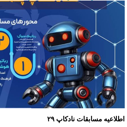
اطلاعیه مسابقات نادکاپ ۲۹